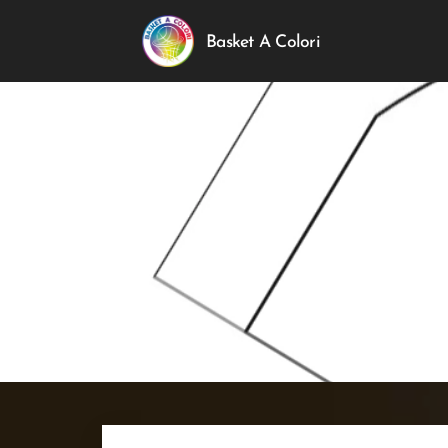
Basket A Colori