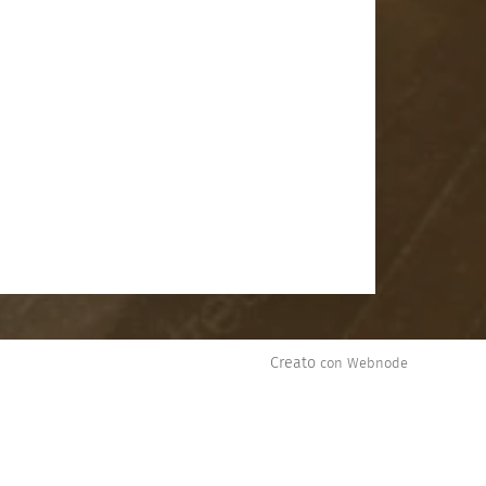
Creato
con Webnode