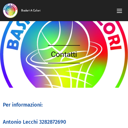
Basket A Colori
Contatti
Per informazioni:
Antonio Lecchi 3282872690