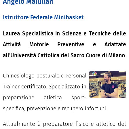
Angelo Maiullari
Istruttore Federale Minibasket
Laurea Specialistica in Scienze e Tecniche delle
Attività Motorie Preventive e Adattate
all'Università Cattolica del Sacro Cuore di Milano
.
Chinesiologo posturale e Personal
Trainer certificato. Specializzato in
preparazione atletica sport-
specifica, prevenzione e recupero infortuni.
Attualmente è preparatore fisico e atletico del