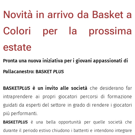
Novità in arrivo da Basket a
Colori per la prossima
estate
Pronta una nuova iniziativa per i giovani appassionati di
Pallacanestro: BASKET
PLUS
BASKET
PLUS
è un invito alle società
che desiderano far
intraprendere ai propri giocatori percorsi di formazione
guidati da esperti del settore in grado di rendere i giocatori
più performanti.
BASKET
PLUS
è una bella opportunità per quelle società che
durante il periodo estivo chiudono i battenti e intendono integrare