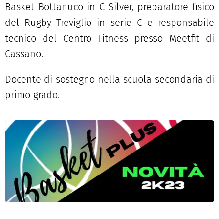
Basket Bottanuco in C Silver, preparatore fisico
del Rugby Treviglio in serie C e responsabile
tecnico del Centro Fitness presso Meetfit di
Cassano.
Docente di sostegno nella scuola secondaria di
primo grado.