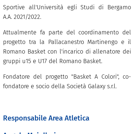
Sportive all'Università egli Studi di Bergamo
A.A. 2021/2022.
Attualmente fa parte del coordinamento del
progetto tra la Pallacanestro Martinengo e il
Romano Basket con l'incarico di allenatore dei
gruppi u15 e U17 del Romano Basket.
Fondatore del progetto "Basket A Colori", co-
fondatore e socio della Società Galaxy s.r.l.
Responsabile Area Atletica