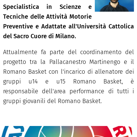
Specialistica in Scienze e
Tecniche delle Attività Motorie
Preventive e Adattate all'Università Cattolica
del Sacro Cuore di Milano.
Attualmente fa parte del coordinamento del
progetto tra la Pallacanestro Martinengo e il
Romano Basket con l'incarico di allenatore dei
gruppi u14 e u15 Romano Basket, è
responsabile dell'area performance di tutti i
gruppi giovanili del Romano Basket.