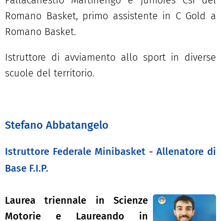
Pallacanestro Martinengo e juniores Csi del
Romano Basket, primo assistente in C Gold a
Romano Basket.
Istruttore di avviamento allo sport in diverse
scuole del territorio.
Stefano Abbatangelo
Istruttore Federale Minibasket - Allenatore di
Base F.I.P.
Laurea triennale in Scienze
Motorie e Laureando in