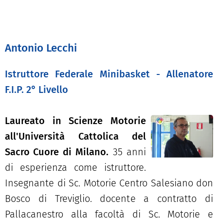
Antonio Lecchi
Istruttore Federale Minibasket - Allenatore
F.I.P. 2° Livello
Laureato in Scienze Motorie
all'Università Cattolica del
Sacro Cuore di
Milano.
35 anni
di esperienza come istruttore.
Insegnante di Sc. Motorie Centro Salesiano don
Bosco di Treviglio. docente a contratto di
Pallacanestro alla facoltà di Sc. Motorie e