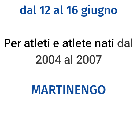
dal 12 al 16 giugno
Per atleti e atlete nati
dal
2004 al 2007
MARTINENGO