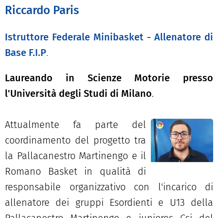
Riccardo
Paris
Istruttore Federale Minibasket - Allenatore di
Base F.I.P
.
Laureando in Scienze Motorie presso
l'Università degli Studi di Milano
.
Attualmente fa parte del
coordinamento del progetto tra
la Pallacanestro Martinengo e il
Romano Basket in qualità di
responsabile organizzativo con l'incarico di
allenatore dei gruppi Esordienti e U13 della