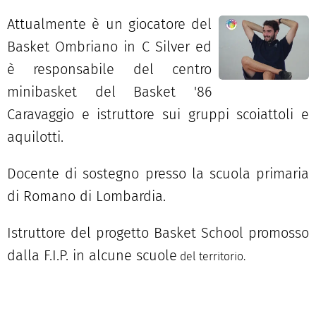
Attualmente è un giocatore del
Basket Ombriano in C Silver ed
è responsabile del centro
minibasket del Basket '86
Caravaggio e istruttore sui gruppi scoiattoli e
aquilotti.
Docente di sostegno presso la scuola primaria
di Romano di Lombardia.
Istruttore del progetto Basket School promosso
dalla F.I.P. in alcune scuole
del territorio.