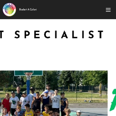
Basket A Colori