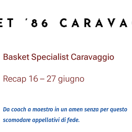
Basket Specialist Caravaggio
Recap 16 – 27 giugno
Da coach a maestro in un amen senza per questo
scomodare appellativi di fede.