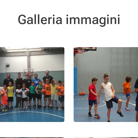
Galleria immagini