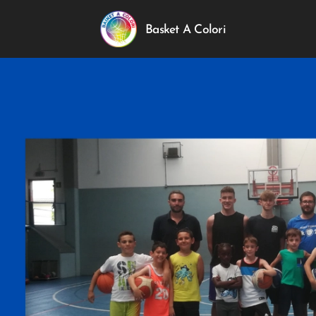
Basket A Colori