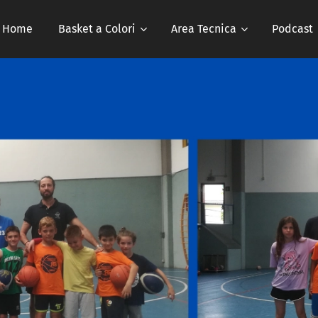
Home
Basket a Colori
Area Tecnica
Podcast