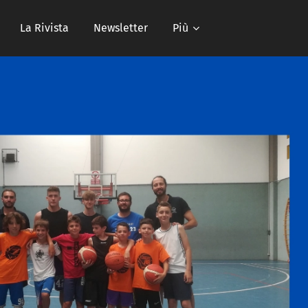
La Rivista
Newsletter
Più