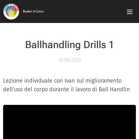
Basket A Colori
Ballhandling Drills 1
18.08.2023
Lezione individuale con Ivan sul miglioramento
dell'uso del corpo durante il lavoro di Ball Handlin