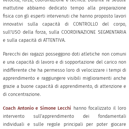
mattutine abbiamo dedicato tempo alla preparazione
fisica con gli esperti intervenuti che hanno proposto lavori
innovativi sulla capacità di CONTROLLO del corpo,
sull'USO della forza, sulla COORDINAZIONE SEGMENTARIA
e sulla capacità di ATTENTIVA.
Parecchi dei ragazzi posseggono doti atletiche non comuni
e una capacità di lavoro e di sopportazione del carico non
indifferente che ha permesso loro di velocizzare i tempi di
apprendimento e raggiungere visibili miglioramenti anche
grazie a buone capacità di apprendimento, di attenzione e
di concentrazione.
Coach Antonio e Simone Lecchi
hanno focalizzato il loro
intervento sull'apprendimento dei fondamentali
individuali e sulle regole principali per poter giocare