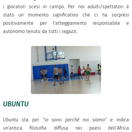
i giocatori scesi in campo. Per noi adulti/spettatori è
stato un momento significativo che ci ha sorpresi
positivamente per l'atteggiamento responsabile e
autonomo tenuto da tutti i ragazzi.
UBUNTU
Ubuntu
sta per
"io sono perché noi siamo"
e indica
un'antica filosofia diffusa nei paesi dell'Africa