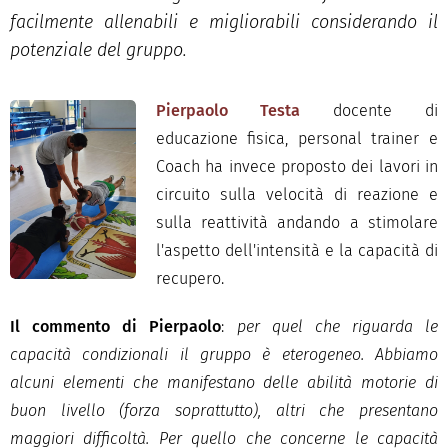
facilmente allenabili e migliorabili considerando il
potenziale del gruppo.
Pierpaolo Testa
docente di
educazione fisica, personal trainer e
Coach ha invece proposto dei lavori in
circuito sulla velocità di reazione e
sulla reattività andando a stimolare
l'aspetto dell'intensità e la capacità di
recupero.
Il commento di Pierpaolo
:
per quel che riguarda le
capacità condizionali il gruppo è eterogeneo. Abbiamo
alcuni elementi che manifestano delle abilità motorie di
buon livello (forza soprattutto), altri che presentano
maggiori difficoltà. Per quello che concerne le capacità