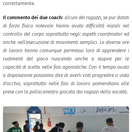
correttamente.
Il commento dei due coach:
alcuni dei ragazzi, se pur dotati
di forza fisica notevole hanno avuto difficoltà iniziali nel
controllo del corpo soprattutto negli aspetti coordinativi ed
anche nell'esecuzione di movimenti semplici. Le diverse ore
di lavoro hanno comunque permesso loro di apprendere i
rudimenti del gioco riuscendo anche a stupire per le
capacità di scelta nelle fasi agonistiche. Con il tempo avuto
a disposizione possiamo dire di averli visti progredire a vista
d'occhio, soprattutto nelle fasi di lavoro pomeridiano alle
prese con la pallacanestro giocata dai ragazzi della società
.