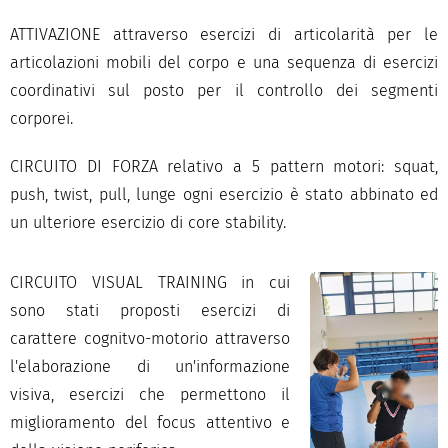
ATTIVAZIONE attraverso esercizi di articolarità per le
articolazioni mobili del corpo e una sequenza di esercizi
coordinativi sul posto per il controllo dei segmenti
corporei.
CIRCUITO DI FORZA relativo a 5 pattern motori: squat,
push, twist, pull, lunge ogni esercizio è stato abbinato ed
un ulteriore esercizio di core stability.
CIRCUITO VISUAL TRAINING in cui
sono stati proposti esercizi di
carattere cognitvo-motorio attraverso
l'elaborazione di un'informazione
visiva, esercizi che permettono il
miglioramento del focus attentivo e