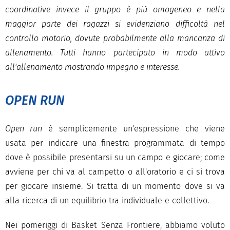
coordinative invece il gruppo è più omogeneo e nella
maggior parte dei ragazzi si evidenziano difficoltà nel
controllo motorio, dovute probabilmente alla mancanza di
allenamento. Tutti hanno partecipato in modo attivo
all'allenamento mostrando impegno e interesse.
OPEN RUN
Open run
è semplicemente un'espressione che viene
usata per indicare una finestra programmata di tempo
dove è possibile presentarsi su un campo e giocare; come
avviene per chi va al campetto o all'oratorio e ci si trova
per giocare insieme. Si tratta di un momento dove si va
alla ricerca di un equilibrio tra individuale e collettivo.
Nei pomeriggi di Basket Senza Frontiere, abbiamo voluto