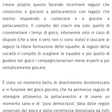
creare proprio questo facendo incontrare ragazzi che
conoscono e giocano a pallacanestro con ragazzi che
stanno imparando a conoscere e a giocare a
pallacanestro. Il compito del coach era solo quello di
cronometrare i tempi di gioco, intervenire solo in caso di
dispute (che a dire il vero non ci sono state) e lasciare ai
ragazzi la libera formazione delle squadre. Ai ragazzi della
società il compito di scegliere le squadre e poi quello di
guidare nel gioco i compagni/avversari meno esperti e poi
semplicemente giocare.
È stato un momento bello, di divertimento disinteressato
e in funzione del gioco giocato, che ha permesso ragazzi di
interagire attraverso la pallacanestro e di vivere un
momento sano e di "pura democrazia", data dalle regole
universali del gioco e dalla correttezza dimostrata da tutti