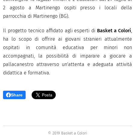
2 agosto a Martinengo ospiti presso i locali della
parrocchia di Martinengo (BG).
Il progetto tecnico affidato agli esperti di
Basket a Colori
,
ha lo scopo di offrire ai giovani stranieri attualmente
ospitati in comunità educativa per minori non
accompagnati, la possibilità di imparare a giocare a
pallacanestro attraverso un'attenta e adeguata attività
didattica e formativa.
Share
© 2019 Basket a Colori