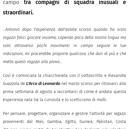
campo
tra compagni di squadra inusuali e
straordinari.
…Antonio dopo l'esperienza dell'estate scorsa quando ho visto
ragazzi felici giocare insieme, capendo poco della nostra lingua ma
solo attraverso pochi movimenti in campo seguire le tue
indicazioni, mi piacerebbe proporre qualcosa che duri di più e che
metta questi ragazzi alla prova…
Così è cominciata la chiacchierata con il sottoscritto e Alexandra
Guazzola de
L'Arca di Leonardo
nel marzo scorso per ritrovarci alla
prima settimana di agosto a raccontarci di come è andata questa
esperienza nata tra la curiosità e lo scetticismo di molti.
Per pensare, progettare, organizzare e gestire l'attività per ragazzi
provenienti dal Mali, Gambia, Egitto, Guinea, Pakistan, Costa