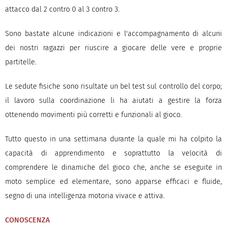
attacco dal 2 contro 0 al 3 contro 3.
Sono bastate alcune indicazioni e l'accompagnamento di alcuni
dei nostri ragazzi per riuscire a giocare delle vere e proprie
partitelle.
Le sedute fisiche sono risultate un bel test sul controllo del corpo;
il lavoro sulla coordinazione li ha aiutati a gestire la forza
ottenendo movimenti più corretti e funzionali al gioco.
Tutto questo in una settimana durante la quale mi ha colpito la
capacità di apprendimento e soprattutto la velocità di
comprendere le dinamiche del gioco che, anche se eseguite in
moto semplice ed elementare, sono apparse efficaci e fluide,
segno di una intelligenza motoria vivace e attiva.
CONOSCENZA