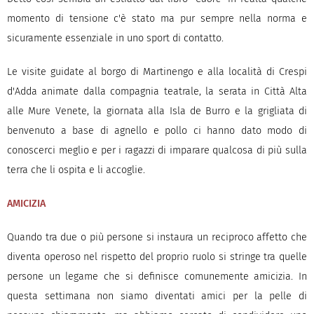
momento di tensione c'è stato ma pur sempre nella norma e
sicuramente essenziale in uno sport di contatto.
Le visite guidate al borgo di Martinengo e alla località di Crespi
d'Adda animate dalla compagnia teatrale, la serata in Città Alta
alle Mure Venete, la giornata alla Isla de Burro e la grigliata di
benvenuto a base di agnello e pollo ci hanno dato modo di
conoscerci meglio e per i ragazzi di imparare qualcosa di più sulla
terra che li ospita e li accoglie.
AMICIZIA
Quando tra due o più persone si instaura un reciproco affetto che
diventa operoso nel rispetto del proprio ruolo si stringe tra quelle
persone un legame che si definisce comunemente amicizia. In
questa settimana non siamo diventati amici per la pelle di