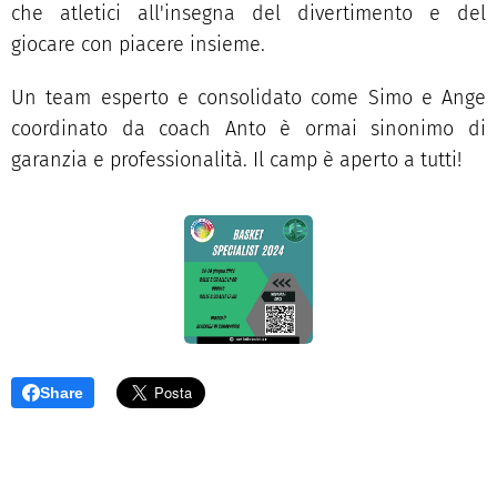
che atletici all'insegna del divertimento e del
giocare con piacere insieme.
Un team esperto e consolidato come Simo e Ange
coordinato da coach Anto è ormai sinonimo di
garanzia e professionalità. Il camp è aperto a tutti!
Share