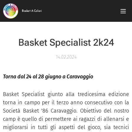
Basket A Colori
Basket Specialist 2k24
14.02.2024
Torna dal 24 al 28 giugno a Caravaggio
Basket Specialist giunto alla tredicesima edizione
torna in campo per il terzo anno consecutivo con la
Società Basket '86 Caravaggio. Obiettivo del nostro
camp è quello di permettere ai ragazzi di allenarsi e
migliorarsi in tutti gli aspetti del gioco, sia tecnici