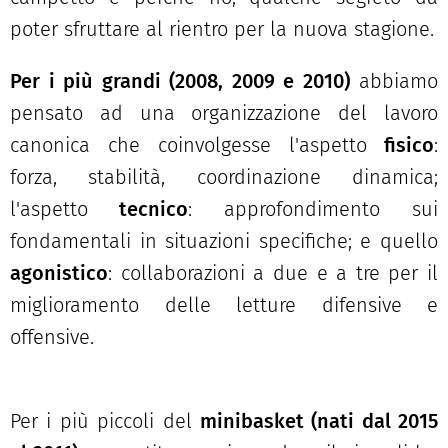
poter sfruttare al rientro per la nuova stagione.
Per i più grandi (2008, 2009 e 2010)
abbiamo
pensato ad una organizzazione del lavoro
canonica che coinvolgesse l'aspetto
fisico
:
forza, stabilità, coordinazione dinamica;
l'aspetto
tecnico
: approfondimento sui
fondamentali in situazioni specifiche; e quello
agonistico
: collaborazioni a due e a tre per il
miglioramento delle letture difensive e
offensive.
Per i più piccoli del
minibasket (nati dal 2015