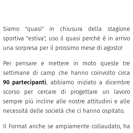
Siamo "quasi" in chiusura della stagione
sportiva "estiva", uso il quasi perché è in arrivo
una sorpresa per il prossimo mese di agosto!
Per pensare e mettere in moto queste tre
settimane di camp che hanno coinvolto circa
90 partecipanti
, abbiamo iniziato a dicembre
scorso per cercare di progettare un lavoro
sempre più incline alle nostre attitudini e alle
necessità delle società che ci hanno ospitato.
Il Format anche se ampiamente collaudato, ha