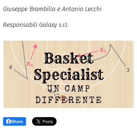
Giuseppe Brambilla e Antonio Lecchi
Responsabili Galaxy s.r.l.
Share