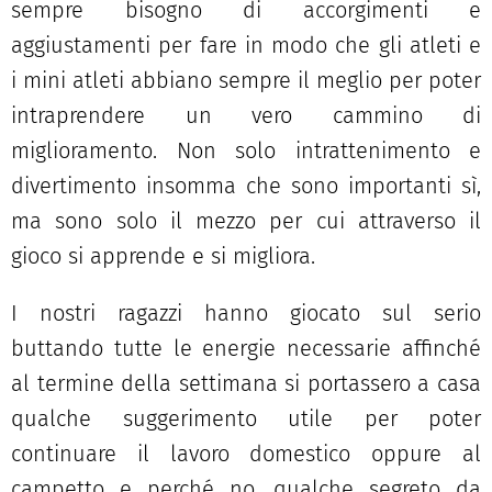
sempre bisogno di accorgimenti e
aggiustamenti per fare in modo che gli atleti e
i mini atleti abbiano sempre il meglio per poter
intraprendere un vero cammino di
miglioramento. Non solo intrattenimento e
divertimento insomma che sono importanti sì,
ma sono solo il mezzo per cui attraverso il
gioco si apprende e si migliora.
I nostri ragazzi hanno giocato sul serio
buttando tutte le energie necessarie affinché
al termine della settimana si portassero a casa
qualche suggerimento utile per poter
continuare il lavoro domestico oppure al
campetto e perché no, qualche segreto da