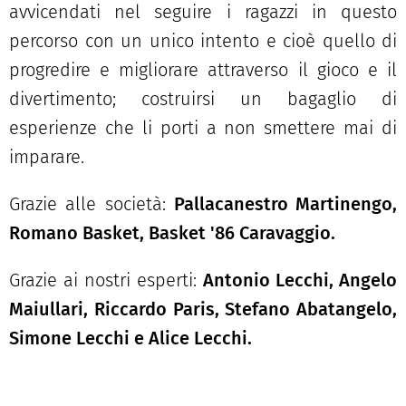
avvicendati nel seguire i ragazzi in questo
percorso con un unico intento e cioè quello di
progredire e migliorare attraverso il gioco e il
divertimento; costruirsi un bagaglio di
esperienze che li porti a non smettere mai di
imparare.
Grazie alle società:
Pallacanestro Martinengo,
Romano Basket, Basket '86 Caravaggio.
Grazie ai nostri esperti:
Antonio Lecchi, Angelo
Maiullari, Riccardo Paris, Stefano Abatangelo,
Simone Lecchi e Alice Lecchi.