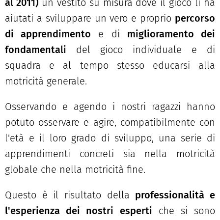
al 2011)
un vestito su misura dove il gioco li ha
aiutati a sviluppare un vero e proprio
percorso
di apprendimento
e di
miglioramento dei
fondamentali
del gioco individuale e di
squadra e al tempo stesso educarsi alla
motricità generale.
Osservando e agendo i nostri ragazzi hanno
potuto osservare e agire, compatibilmente con
l'età e il loro grado di sviluppo, una serie di
apprendimenti concreti sia nella motricità
globale che nella motricità fine.
Questo è il risultato della
professionalità e
l'esperienza dei nostri esperti
che si sono