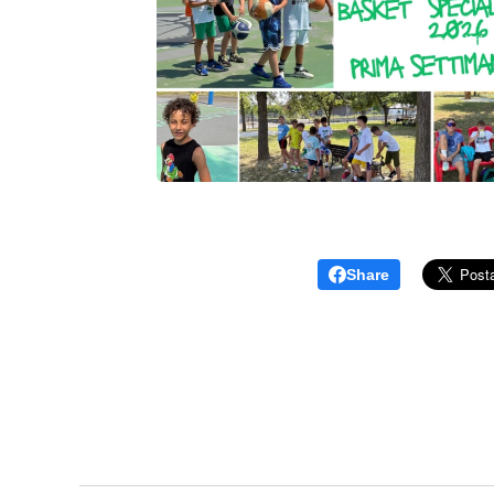
Share