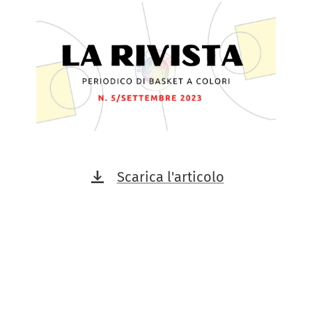
Scarica l'articolo