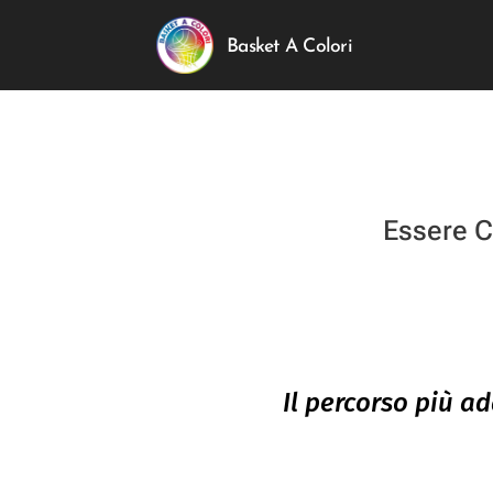
Basket A Colori
Essere 
Il percorso più a