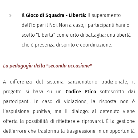
Il Gioco di Squadra - Libertà:
Il superamento
dell'Io per il Noi. Non a caso, i partecipanti hanno
scelto "Libertà" come urlo di battaglia: una libertà
che è presenza di spirito e coordinazione.
La pedagogia della "seconda occasione"
A differenza del sistema sanzionatorio tradizionale, il
progetto si basa su un
Codice Etico
sottoscritto dai
partecipanti. In caso di violazione, la risposta non è
l'espulsione punitiva, ma il dialogo: al detenuto viene
offerta la possibilità di riflettere e riprovarci. È la gestione
dell'errore che trasforma la trasgressione in un'opportunità