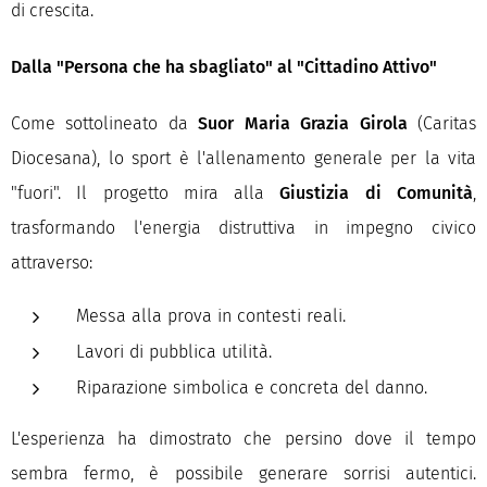
di crescita.
Dalla "Persona che ha sbagliato" al "Cittadino Attivo"
Come sottolineato da
Suor Maria Grazia Girola
(Caritas
Diocesana), lo sport è l'allenamento generale per la vita
"fuori". Il progetto mira alla
Giustizia di Comunità
,
trasformando l'energia distruttiva in impegno civico
attraverso:
Messa alla prova in contesti reali.
Lavori di pubblica utilità.
Riparazione simbolica e concreta del danno.
L'esperienza ha dimostrato che persino dove il tempo
sembra fermo, è possibile generare sorrisi autentici.