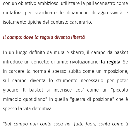
con un obiettivo ambizioso: utilizzare la pallacanestro come
metafora per scardinare le dinamiche di aggressività e
isolamento tipiche del contesto carcerario.
Il campo: dove la regola diventa libertà
In un luogo definito da mura e sbarre, il campo da basket
introduce un concetto di limite rivoluzionario:
la regola
. Se
in carcere la norma è spesso subita come un'imposizione,
sul campo diventa lo strumento necessario per poter
giocare. Il basket si inserisce così come un "piccolo
miracolo quotidiano" in quella "guerra di posizione" che è
spesso la vita detentiva.
"Sul campo non conta cosa hai fatto fuori, conta come ti