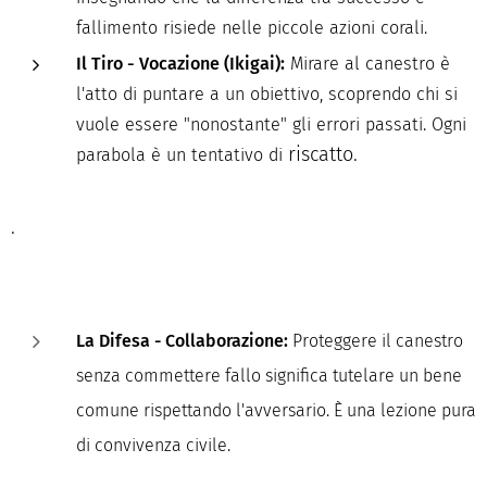
fallimento risiede nelle piccole azioni corali.
Il Tiro - Vocazione (Ikigai):
Mirare al canestro è
l'atto di puntare a un obiettivo, scoprendo chi si
vuole essere "nonostante" gli errori passati. Ogni
riscatto.
parabola è un tentativo di
.
La Difesa - Collaborazione:
Proteggere il canestro
senza commettere fallo significa tutelare un bene
comune rispettando l'avversario. È una lezione pura
di convivenza civile.