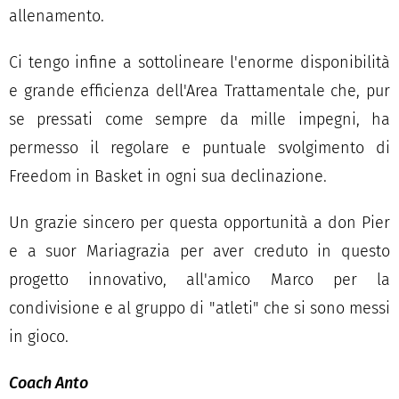
allenamento.
Ci tengo infine a sottolineare l'enorme disponibilità
e grande efficienza dell'Area Trattamentale che, pur
se pressati come sempre da mille impegni, ha
permesso il regolare e puntuale svolgimento di
Freedom in Basket in ogni sua declinazione.
Un grazie sincero per questa opportunità a don Pier
e a suor Mariagrazia per aver creduto in questo
progetto innovativo, all'amico Marco per la
condivisione e al gruppo di "atleti" che si sono messi
in gioco.
Coach Anto