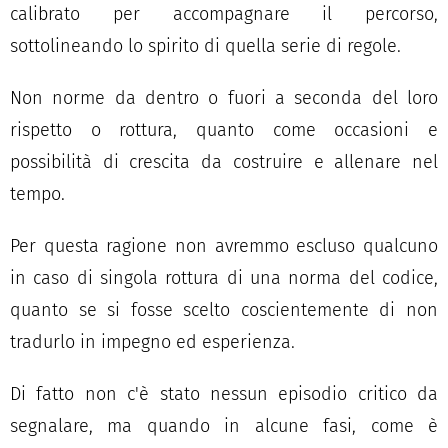
calibrato per accompagnare il percorso,
sottolineando lo spirito di quella serie di regole.
Non norme da dentro o fuori a seconda del loro
rispetto o rottura, quanto come occasioni e
possibilità di crescita da costruire e allenare nel
tempo.
Per questa ragione non avremmo escluso qualcuno
in caso di singola rottura di una norma del codice,
quanto se si fosse scelto coscientemente di non
tradurlo in impegno ed esperienza.
Di fatto non c'è stato nessun episodio critico da
segnalare, ma quando in alcune fasi, come è