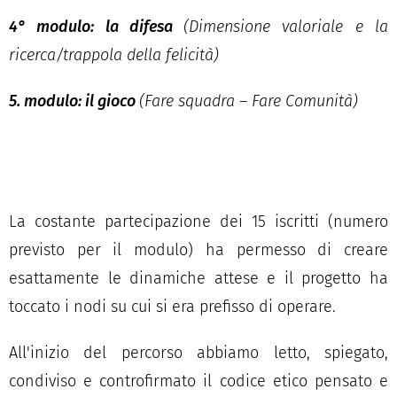
4° modulo: la difesa
(Dimensione valoriale e la
ricerca/trappola della felicità)
5. modulo: il gioco
(Fare squadra – Fare Comunità)
La costante partecipazione dei 15 iscritti (numero
previsto per il modulo) ha permesso di creare
esattamente le dinamiche attese e il progetto ha
toccato i nodi su cui si era prefisso di operare.
All'inizio del percorso abbiamo letto, spiegato,
condiviso e controfirmato il codice etico pensato e