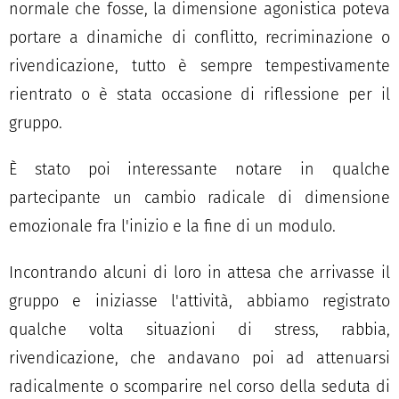
normale che fosse, la dimensione agonistica poteva
portare a dinamiche di conflitto, recriminazione o
rivendicazione, tutto è sempre tempestivamente
rientrato o è stata occasione di riflessione per il
gruppo.
È stato poi interessante notare in qualche
partecipante un cambio radicale di dimensione
emozionale fra l'inizio e la fine di un modulo.
Incontrando alcuni di loro in attesa che arrivasse il
gruppo e iniziasse l'attività, abbiamo registrato
qualche volta situazioni di stress, rabbia,
rivendicazione, che andavano poi ad attenuarsi
radicalmente o scomparire nel corso della seduta di