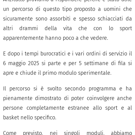
un percorso di questo tipo proposto a uomini che
sicuramente sono assorbiti e spesso schiacciati da
altri drammi della vita che con lo sport
apparentemente hanno poco a che vedere.
E dopo i tempi burocratici e i vari ordini di servizio il
6 maggio 2025 si parte e per 5 settimane di fila si
apre e chiude il primo modulo sperimentale.
Il percorso si è svolto secondo programma e ha
pienamente dimostrato di poter coinvolgere anche
persone completamente estranee allo sport e al
basket nello specifico.
Come previsto, nei singoli moduli, abbiamo