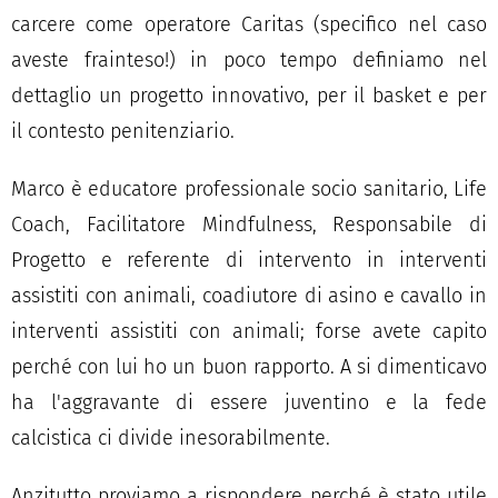
carcere come operatore Caritas (specifico nel caso
aveste frainteso!) in poco tempo definiamo nel
dettaglio un progetto innovativo, per il basket e per
il contesto penitenziario.
Marco è educatore professionale socio sanitario, Life
Coach, Facilitatore Mindfulness, Responsabile di
Progetto e referente di intervento in interventi
assistiti con animali, coadiutore di asino e cavallo in
interventi assistiti con animali; forse avete capito
perché con lui ho un buon rapporto. A si dimenticavo
ha l'aggravante di essere juventino e la fede
calcistica ci divide inesorabilmente.
Anzitutto proviamo a rispondere perché è stato utile