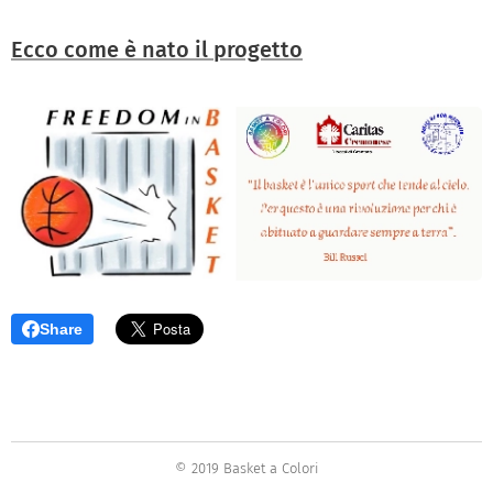
Ecco come è nato il progetto
Share
© 2019 Basket a Colori