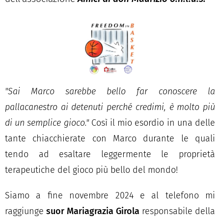
"Sai Marco sarebbe bello far conoscere la
pallacanestro ai detenuti perché credimi, è molto più
di un semplice gioco."
Così il mio esordio in una delle
tante chiacchierate con Marco durante le quali
tendo ad esaltare leggermente le proprietà
terapeutiche del gioco più bello del mondo!
Siamo a fine novembre 2024 e al telefono mi
raggiunge
suor Mariagrazia Girola
responsabile della