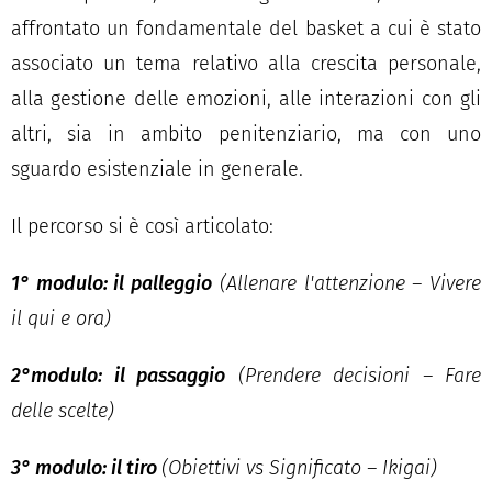
affrontato un fondamentale del basket a cui è stato
associato un tema relativo alla crescita personale,
alla gestione delle emozioni, alle interazioni con gli
altri, sia in ambito penitenziario, ma con uno
sguardo esistenziale in generale.
Il percorso si è così articolato:
1° modulo:
il
palleggio
(Allenare l'attenzione – Vivere
il qui e ora)
2°modulo: il passaggio
(Prendere decisioni – Fare
delle scelte)
3° modulo: il tiro
(Obiettivi vs Significato – Ikigai)