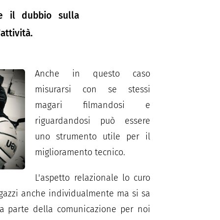
 il dubbio sulla
attività.
Anche in questo caso
misurarsi con se stessi
magari filmandosi e
riguardandosi può essere
uno strumento utile per il
miglioramento tecnico.
L'aspetto relazionale lo curo
agazzi anche individualmente ma si sa
a parte della comunicazione per noi