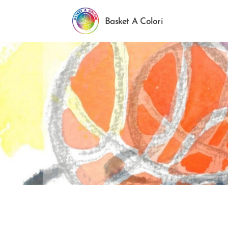
Basket A Colori