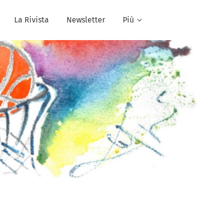
La Rivista
Newsletter
Più