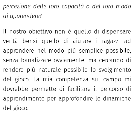
percezione delle loro capacità o del loro modo
di apprendere?
Il nostro obiettivo non è quello di dispensare
verità bensì quello di aiutare i ragazzi ad
apprendere nel modo più semplice possibile,
senza banalizzare ovviamente, ma cercando di
rendere più naturale possibile lo svolgimento
del gioco. La mia competenza sul campo mi
dovrebbe permette di facilitare il percorso di
apprendimento per approfondire le dinamiche
del gioco.