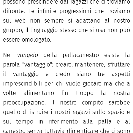
possono prescindere dai ragazzi che ci troviamo
difronte. Le infinite progressioni che troviamo
sul web non sempre si adattano al nostro
gruppo, il linguaggio stesso che si usa non può
essere omologato.
Nel
vangelo
della pallacanestro esiste la
parola "vantaggio": creare, mantenere, sfruttare
il vantaggio e credo siano tre aspetti
imprescindibili per chi vuole giocare ma che a
volte alimentano fin troppo la nostra
preoccupazione. Il nostro compito sarebbe
quello di istruire i nostri ragazzi sullo spazio e
sul tempo in riferimento alla palla e al
canestro senza tuttavia dimenticare che ci sono