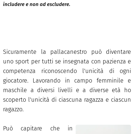
includere e non ad escludere.
Sicuramente la pallacanestro può diventare
uno sport per tutti se insegnata con pazienza e
competenza riconoscendo l'unicità di ogni
giocatore. Lavorando in campo femminile e
maschile a diversi livelli e a diverse età ho
scoperto l'unicità di ciascuna ragazza e ciascun
ragazzo.
Può capitare che in