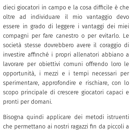
dieci giocatori in campo e la cosa difficile è che
oltre ad individuare il mio vantaggio devo
essere in grado di leggere i vantaggi dei miei
compagni per fare canestro o per evitarlo. Le
società stesse dovrebbero avere il coraggio di
investire affinché i propri allenatori abbiano a
lavorare per obiettivi comuni offrendo loro le
opportunità, i mezzi e i tempi necessari per
sperimentare, approfondire e rischiare, con lo
scopo principale di crescere giocatori capaci e
pronti per domani.
Bisogna quindi applicare dei metodi istruenti
che permettano ai nostri ragazzi fin da piccoli a