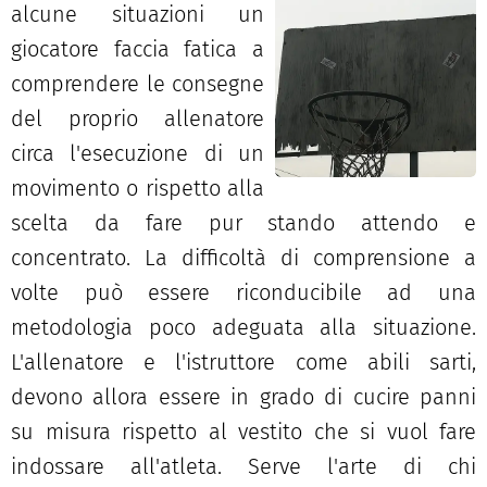
alcune situazioni un
giocatore faccia fatica a
comprendere le consegne
del proprio allenatore
circa l'esecuzione di un
movimento o rispetto alla
scelta da fare pur stando attendo e
concentrato. La difficoltà di comprensione a
volte può essere riconducibile ad una
metodologia poco adeguata alla situazione.
L'allenatore e l'istruttore come abili sarti,
devono allora essere in grado di cucire panni
su misura rispetto al vestito che si vuol fare
indossare all'atleta. Serve l'arte di chi