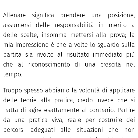
Allenare significa prendere una posizione,
assumersi delle responsabilità in merito a
delle scelte, insomma mettersi alla prova; la
mia impressione è che a volte lo sguardo sulla
partita sia rivolto al risultato immediato più
che al riconoscimento di una crescita nel
tempo.
Troppo spesso abbiamo la volontà di applicare
delle teorie alla pratica, credo invece che si
tratta di agire esattamente al contrario. Partire
da una pratica viva, reale per costruire dei
percorsi adeguati alle situazioni che non