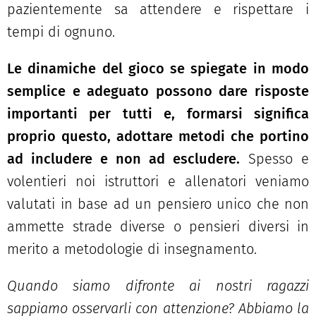
pazientemente sa attendere e rispettare i
tempi di ognuno.
Le dinamiche del gioco se spiegate in modo
semplice e adeguato possono dare risposte
importanti per tutti e, formarsi significa
proprio questo, adottare metodi che portino
ad includere e non ad escludere.
Spesso e
volentieri noi istruttori e allenatori veniamo
valutati in base ad un pensiero unico che non
ammette strade diverse o pensieri diversi in
merito a metodologie di insegnamento.
Quando siamo difronte ai nostri ragazzi
sappiamo osservarli con attenzione?
Abbiamo la