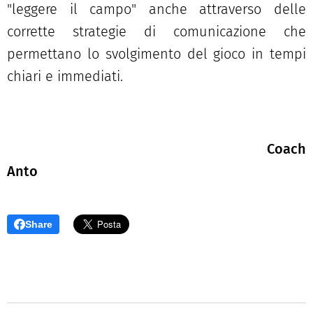
"leggere il campo" anche attraverso delle
corrette strategie di comunicazione che
permettano lo svolgimento del gioco in tempi
chiari e immediati.
Coach
Anto
Share