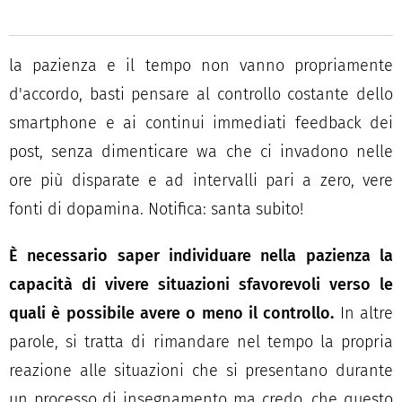
la pazienza e il tempo non vanno propriamente
d'accordo, basti pensare al controllo costante dello
smartphone e ai continui immediati feedback dei
post, senza dimenticare wa che ci invadono nelle
ore più disparate e ad intervalli pari a zero, vere
fonti di dopamina. Notifica: santa subito!
È necessario saper individuare nella pazienza la
capacità di vivere situazioni sfavorevoli verso le
quali è possibile avere o meno il controllo.
In altre
parole, si tratta di rimandare nel tempo la propria
reazione alle situazioni che si presentano durante
un processo di insegnamento ma credo, che questo