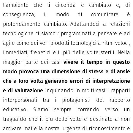
l'ambiente che li circonda è cambiato e, di
conseguenza, il modo di comunicare è
profondamente cambiato. Adattandoci a relazioni
tecnologiche ci siamo riprogrammati a pensare e ad
agire come dei veri prodotti tecnologici a ritmi veloci,
immediati, frenetici e il più delle volte sterili. Nella
maggior parte dei casi
vivere il tempo in questo
modo provoca una dimensione di stress e di ansie
che a loro volta generano errori di interpretazione
e di valutazione
inquinando in molti casi i rapporti
interpersonali tra i protagonisti del rapporto
educativo. Siamo sempre correndo verso un
traguardo che il più delle volte è destinato a non
arrivare mai e la nostra urgenza di riconoscimento e