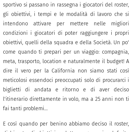
sportivo si passano in rassegna i giocatori del roster,
gli obiettivi, i tempi e le modalità di lavoro che si
intendono attivare per mettere nelle migliori
condizioni i giocatori di poter raggiungere i propri
obiettivi, quelli della squadra e della Società. Un po'
come quando ti prepari per un viaggio: compagnia,
meta, trasporto, location e naturalmente il budget! A
dire il vero per la California non siamo stati così
meticolosi essendoci preoccupati solo di procurarci i
biglietti di andata e ritorno e di aver deciso
l'itinerario direttamente in volo, ma a 25 anni non ti
fai tanti problemi...
E così quando per benino abbiamo deciso il roster,