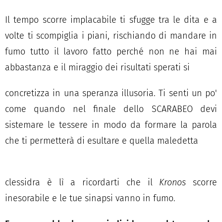
Il tempo scorre implacabile ti sfugge tra le dita e a
volte ti scompiglia i piani, rischiando di mandare in
fumo tutto il lavoro fatto perché non ne hai mai
abbastanza e il miraggio dei risultati sperati si
concretizza in una speranza illusoria. Ti senti un po'
come quando nel finale dello SCARABEO devi
sistemare le tessere in modo da formare la parola
che ti permetterà di esultare e quella maledetta
clessidra è lì a ricordarti che il
Kronos
scorre
inesorabile e le tue sinapsi vanno in fumo.