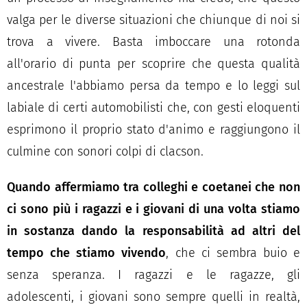
valga per le diverse situazioni che chiunque di noi si
trova a vivere. Basta imboccare una rotonda
all'orario di punta per scoprire che questa qualità
ancestrale l'abbiamo persa da tempo e lo leggi sul
labiale di certi automobilisti che, con gesti eloquenti
esprimono il proprio stato d'animo e raggiungono il
culmine con sonori colpi di clacson.
Quando affermiamo tra colleghi e coetanei che non
ci sono più i ragazzi e i giovani di una volta stiamo
in sostanza dando la responsabilità ad altri del
tempo che stiamo vivendo
, che ci sembra buio e
senza speranza. I ragazzi e le ragazze, gli
adolescenti, i giovani sono sempre quelli in realtà,