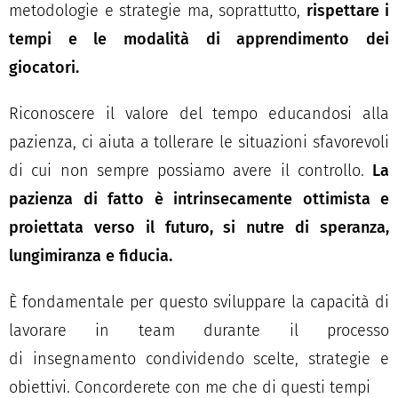
metodologie e strategie ma, soprattutto,
rispettare i
tempi e le modalità di apprendimento dei
giocatori.
Riconoscere il valore del tempo educandosi alla
pazienza, ci aiuta a tollerare le situazioni sfavorevoli
di cui non sempre possiamo avere il controllo.
La
pazienza di fatto è intrinsecamente ottimista e
proiettata verso il futuro, si nutre di speranza,
lungimiranza e fiducia.
È fondamentale per questo sviluppare la capacità di
lavorare in team durante il processo
di
insegnamento condividendo scelte, strategie e
obiettivi. Concorderete con me che di questi tempi