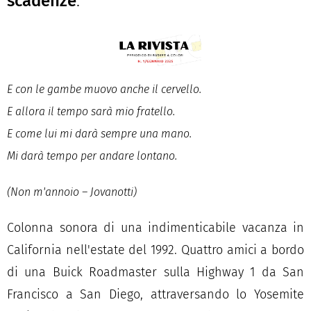
scadenze
.
E con le gambe muovo anche il cervello.
E allora il tempo sarà mio fratello.
E come lui mi darà sempre una mano.
Mi darà tempo per andare lontano.
(Non m'annoio – Jovanotti)
Colonna sonora di una indimenticabile vacanza in
California nell'estate del 1992. Quattro amici a bordo
di una Buick Roadmaster sulla Highway 1 da San
Francisco a San Diego, attraversando lo Yosemite