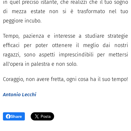
in quel preciso istante, che realizzi che il tuo sogno
di mezza estate non si è trasformato nel tuo
peggiore incubo.
Tempo, pazienza e interesse a studiare strategie
efficaci per poter ottenere il meglio dai nostri
ragazzi, sono aspetti imprescindibili per mettersi
all'opera in palestra e non solo.
Coraggio, non avere fretta, ogni cosa ha il suo tempo!
Antonio Lecchi
Share