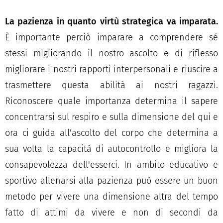
La pazienza in quanto virtù strategica va imparata.
È importante perciò imparare a comprendere sé
stessi migliorando il nostro ascolto e di riflesso
migliorare i nostri rapporti interpersonali e riuscire a
trasmettere questa abilità ai nostri ragazzi.
Riconoscere quale importanza determina il sapere
concentrarsi sul respiro e sulla dimensione del qui e
ora ci guida all'ascolto del corpo che determina a
sua volta la capacità di autocontrollo e migliora la
consapevolezza dell'esserci. In ambito educativo e
sportivo allenarsi alla pazienza può essere un buon
metodo per vivere una dimensione altra del tempo
fatto di attimi da vivere e non di secondi da