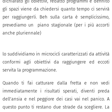
dichiarato gli obiettivi, redatto programmi e definito
gli spazi viene da chiedersi quanto tempo ci servirà
per raggiungerli. Beh sulla carta è semplicissimo,
prevediamo un piano stagionale (per i più accorti
anche pluriennale)
lo suddividiamo in microcicli caratterizzati da attività
conformi agli obiettivi da raggiungere ed eccoti
servita la programmazione.
Quando ti fai catturare dalla fretta e non vedi
immediatamente i risultati sperati, diventi preda
dell'ansia e nel peggiore dei casi vai nel panico. A
questo punto ti restano due strade da scegliere. La