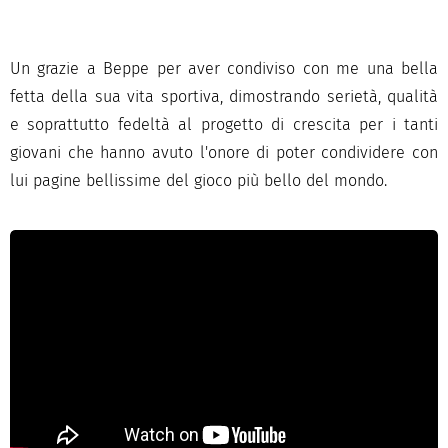
Un grazie a Beppe per aver condiviso con me una bella
fetta della sua vita sportiva, dimostrando serietà, qualità
e soprattutto fedeltà al progetto di crescita per i tanti
giovani che hanno avuto l'onore di poter condividere con
lui pagine bellissime del gioco più bello del mondo.