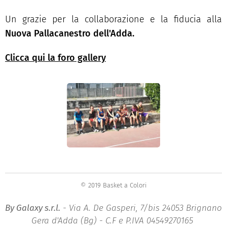
Un grazie per la collaborazione e la fiducia alla
Nuova Pallacanestro dell'Adda
.
Clicca qui la foro gallery
© 2019 Basket a Colori
By Galaxy s.r.l.
- Via A. De Gasperi, 7/bis 24053 Brignano
Gera d'Adda (Bg) - C.F e P.IVA 04549270165